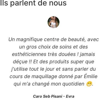
Ils parlent de nous
Un magnifique centre de beauté, avec
un gros choix de soins et des
esthéticiennes très douées ! jamais
déçue !! Et des produits super que
j'utilise tout le jour et sans parler du
cours de maquillage donné par Émilie
qui m'a changé mon quotidien 😁.
Caro Seb Pisani - Evra